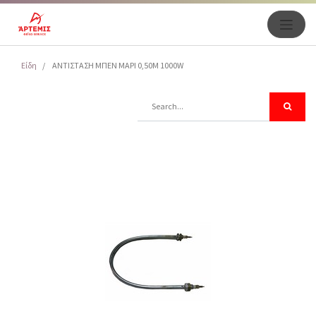
Είδη
ΑΝΤΙΣΤΑΣΗ ΜΠΕΝ ΜΑΡΙ 0,50Μ 1000W