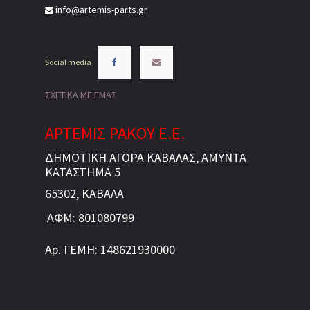
info@artemis-parts.gr
Social media
ΣΧΕΤΙΚΑ ΜΕ ΕΜΑΣ
ΑΡΤΕΜΙΣ ΡΑΚΟΥ Ε.Ε.
ΔΗΜΟΤΙΚΗ ΑΓΟΡΑ ΚΑΒΑΛΑΣ, ΑΜΥΝΤΑ
ΚΑΤΑΣΤΗΜΑ 5
65302, ΚΑΒΑΛΑ
ΑΦΜ: 801080799
Αρ. ΓΕΜΗ: 148621930000