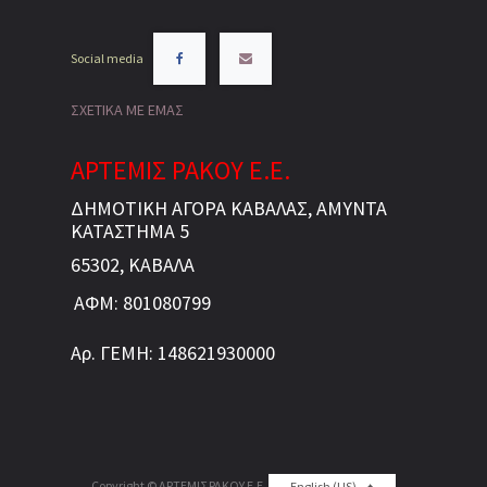
Social media
ΣΧΕΤΙΚΑ ΜΕ ΕΜΑΣ
ΑΡΤΕΜΙΣ ΡΑΚΟΥ Ε.Ε.
ΔΗΜΟΤΙΚΗ ΑΓΟΡΑ ΚΑΒΑΛΑΣ, ΑΜΥΝΤΑ
ΚΑΤΑΣΤΗΜΑ 5
65302, ΚΑΒΑΛΑ
ΑΦΜ: 801080799
Αρ. ΓΕΜΗ: 148621930000
Copyright ©
ΑΡΤΕΜΙΣ ΡΑΚΟΥ Ε.Ε.
English (US)