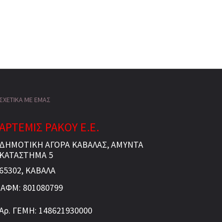
ΣΧΕΤΙΚΑ ΜΕ ΕΜΑΣ
ΑΡΤΕΜΙΣ ΡΑΚΟΥ Ε.Ε.
ΔΗΜΟΤΙΚΗ ΑΓΟΡΑ ΚΑΒΑΛΑΣ, ΑΜΥΝΤΑ
ΚΑΤΑΣΤΗΜΑ 5
65302, ΚΑΒΑΛΑ
ΑΦΜ: 801080799
Αρ. ΓΕΜΗ: 148621930000