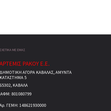
ΣΧΕΤΙΚΑ ΜΕ ΕΜΑΣ
ΑΡΤΕΜΙΣ ΡΑΚΟΥ Ε.Ε.
ΔΗΜΟΤΙΚΗ ΑΓΟΡΑ ΚΑΒΑΛΑΣ, ΑΜΥΝΤΑ
ΚΑΤΑΣΤΗΜΑ 5
65302, ΚΑΒΑΛΑ
ΑΦΜ: 801080799
Αρ. ΓΕΜΗ: 148621930000