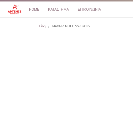
HOME
ΚΑΤΑΣΤΗΜΑ
ΕΠΙΚΟΙΝΩΝΙΑ
Είδη
ΜΑXAIPI MULTI SS-194122