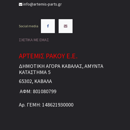
info@artemis-parts.gr
Social media
ΣΧΕΤΙΚΑ ΜΕ ΕΜΑΣ
ΑΡΤΕΜΙΣ ΡΑΚΟΥ Ε.Ε.
ΔΗΜΟΤΙΚΗ ΑΓΟΡΑ ΚΑΒΑΛΑΣ, ΑΜΥΝΤΑ
ΚΑΤΑΣΤΗΜΑ 5
65302, ΚΑΒΑΛΑ
ΑΦΜ: 801080799
Αρ. ΓΕΜΗ: 148621930000