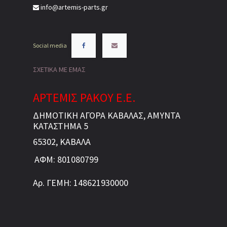
info@artemis-parts.gr
Social media
ΣΧΕΤΙΚΑ ΜΕ ΕΜΑΣ
ΑΡΤΕΜΙΣ ΡΑΚΟΥ Ε.Ε.
ΔΗΜΟΤΙΚΗ ΑΓΟΡΑ ΚΑΒΑΛΑΣ, ΑΜΥΝΤΑ
ΚΑΤΑΣΤΗΜΑ 5
65302, ΚΑΒΑΛΑ
ΑΦΜ: 801080799
Αρ. ΓΕΜΗ: 148621930000