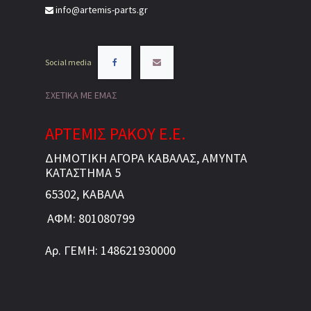
info@artemis-parts.gr
Social media
ΣΧΕΤΙΚΑ ΜΕ ΕΜΑΣ
ΑΡΤΕΜΙΣ ΡΑΚΟΥ Ε.Ε.
ΔΗΜΟΤΙΚΗ ΑΓΟΡΑ ΚΑΒΑΛΑΣ, ΑΜΥΝΤΑ
ΚΑΤΑΣΤΗΜΑ 5
65302, ΚΑΒΑΛΑ
ΑΦΜ: 801080799
Αρ. ΓΕΜΗ: 148621930000