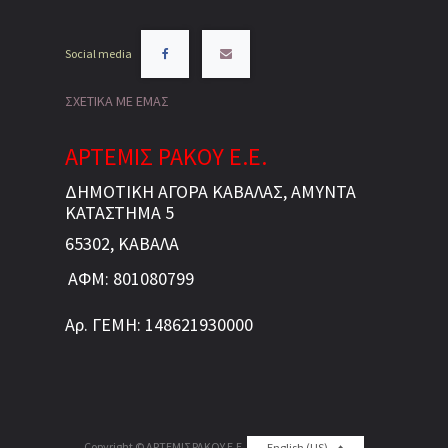
Social media
ΣΧΕΤΙΚΑ ΜΕ ΕΜΑΣ
ΑΡΤΕΜΙΣ ΡΑΚΟΥ Ε.Ε.
ΔΗΜΟΤΙΚΗ ΑΓΟΡΑ ΚΑΒΑΛΑΣ, ΑΜΥΝΤΑ
ΚΑΤΑΣΤΗΜΑ 5
65302, ΚΑΒΑΛΑ
ΑΦΜ: 801080799
Αρ. ΓΕΜΗ: 148621930000
Copyright ©
ΑΡΤΕΜΙΣ ΡΑΚΟΥ Ε.Ε.
English (US)