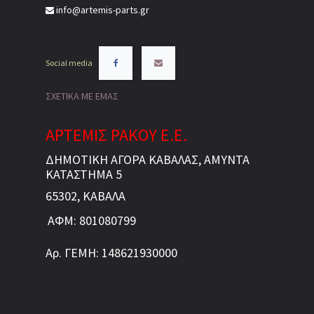
info@artemis-parts.gr
Social media
ΣΧΕΤΙΚΑ ΜΕ ΕΜΑΣ
ΑΡΤΕΜΙΣ ΡΑΚΟΥ Ε.Ε.
ΔΗΜΟΤΙΚΗ ΑΓΟΡΑ ΚΑΒΑΛΑΣ, ΑΜΥΝΤΑ
ΚΑΤΑΣΤΗΜΑ 5
65302, ΚΑΒΑΛΑ
ΑΦΜ: 801080799
Αρ. ΓΕΜΗ: 148621930000