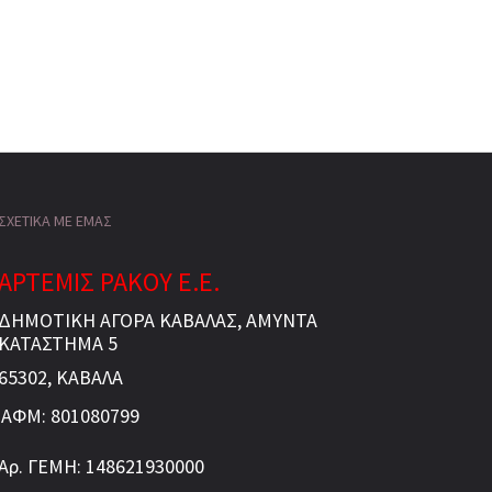
ΣΧΕΤΙΚΑ ΜΕ ΕΜΑΣ
ΑΡΤΕΜΙΣ ΡΑΚΟΥ Ε.Ε.
ΔΗΜΟΤΙΚΗ ΑΓΟΡΑ ΚΑΒΑΛΑΣ, ΑΜΥΝΤΑ
ΚΑΤΑΣΤΗΜΑ 5
65302, ΚΑΒΑΛΑ
ΑΦΜ: 801080799
Αρ. ΓΕΜΗ: 148621930000