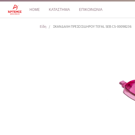
HOME
ΚΑΤΑΣΤΗΜΑ
ΕΠΙΚΟΙΝΩΝΙΑ
Είδη
ΣΚΑΝΔΑΛΗ ΠΡΕΣΟΣΙΔΗΡΟΥ TEFAL SEB CS-00098236