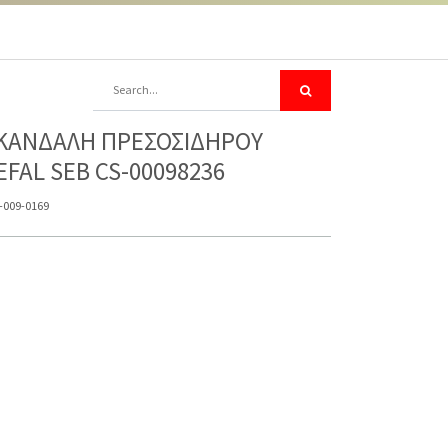
ΚΑΝΔΑΛΗ ΠΡΕΣΟΣΙΔΗΡΟΥ
EFAL SEB CS-00098236
-009-0169