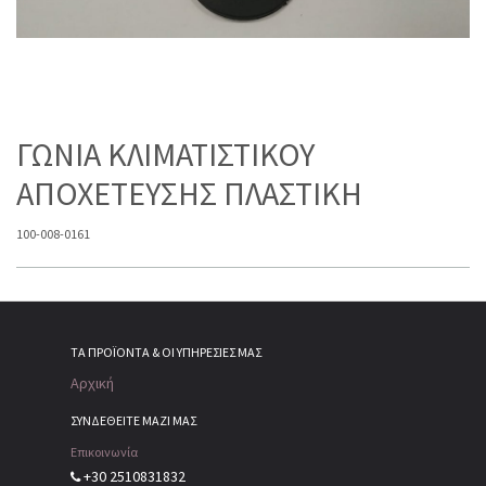
ΓΩΝΙΑ ΚΛΙΜΑΤΙΣΤΙΚΟΥ
ΑΠΟΧΕΤΕΥΣΗΣ ΠΛΑΣΤΙΚΗ
100-008-0161
ΤΑ ΠΡΟΪΌΝΤΑ & ΟΙ ΥΠΗΡΕΣΊΕΣ ΜΑΣ
Αρχική
ΣΥΝΔΕΘΕΙΤΕ ΜΑΖΙ ΜΑΣ
Επικοινωνία
+30 2510831832