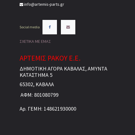
info@artemis-parts.gr
Social media
ΣΧΕΤΙΚΑ ΜΕ ΕΜΑΣ
ΑΡΤΕΜΙΣ ΡΑΚΟΥ Ε.Ε.
ΔΗΜΟΤΙΚΗ ΑΓΟΡΑ ΚΑΒΑΛΑΣ, ΑΜΥΝΤΑ
ΚΑΤΑΣΤΗΜΑ 5
65302, ΚΑΒΑΛΑ
ΑΦΜ: 801080799
Αρ. ΓΕΜΗ: 148621930000