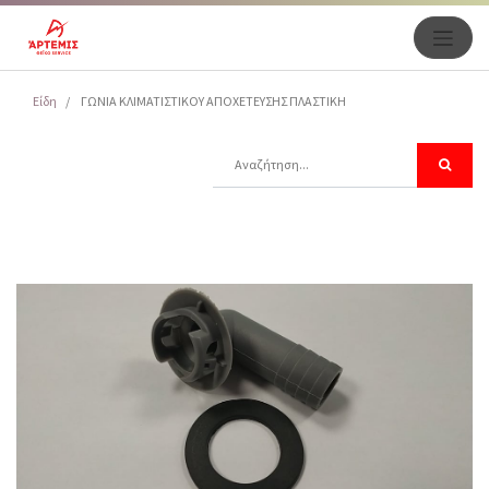
Είδη
ΓΩΝΙΑ ΚΛΙΜΑΤΙΣΤΙΚΟΥ ΑΠΟΧΕΤΕΥΣΗΣ ΠΛΑΣΤΙΚΗ