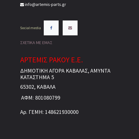
info@artemis-parts.gr
Social media
ΣΧΕΤΙΚΑ ΜΕ ΕΜΑΣ
ΑΡΤΕΜΙΣ ΡΑΚΟΥ Ε.Ε.
ΔΗΜΟΤΙΚΗ ΑΓΟΡΑ ΚΑΒΑΛΑΣ, ΑΜΥΝΤΑ
ΚΑΤΑΣΤΗΜΑ 5
65302, ΚΑΒΑΛΑ
ΑΦΜ: 801080799
Αρ. ΓΕΜΗ: 148621930000