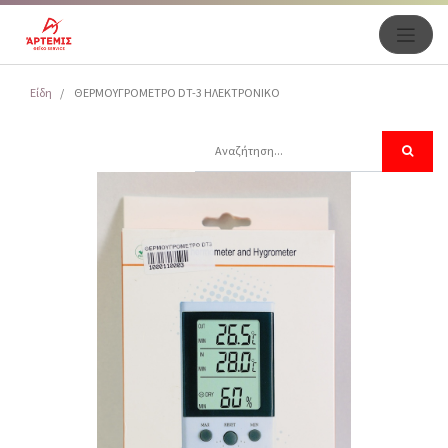
Είδη
ΘΕΡΜΟΥΓΡΟΜΕΤΡΟ DT-3 ΗΛΕΚΤΡΟΝΙΚΟ