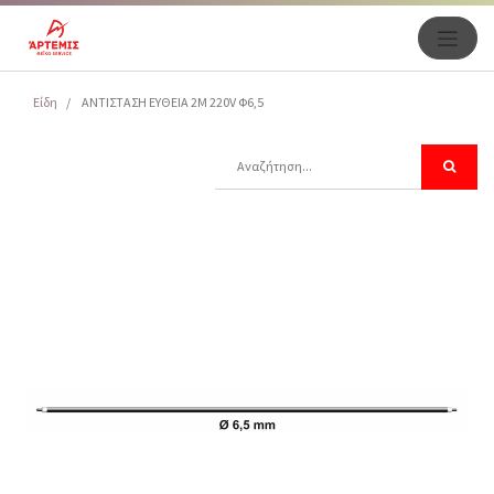
Είδη
ΑΝΤΙΣΤΑΣΗ ΕΥΘΕΙΑ 2M 220V Φ6,5