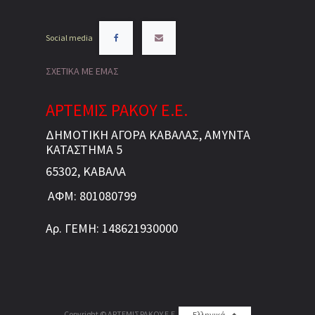
Social media
ΣΧΕΤΙΚΑ ΜΕ ΕΜΑΣ
ΑΡΤΕΜΙΣ ΡΑΚΟΥ Ε.Ε.
ΔΗΜΟΤΙΚΗ ΑΓΟΡΑ ΚΑΒΑΛΑΣ, ΑΜΥΝΤΑ
ΚΑΤΑΣΤΗΜΑ 5
65302, ΚΑΒΑΛΑ
ΑΦΜ: 801080799
Αρ. ΓΕΜΗ: 148621930000
Copyright ©
ΑΡΤΕΜΙΣ ΡΑΚΟΥ Ε.Ε.
Ελληνικά