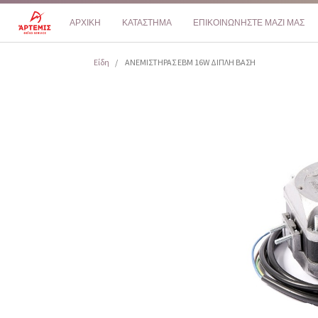
ΑΡΧΙΚΗ
ΚΑΤΑΣΤΗΜΑ
ΕΠΙΚΟΙΝΩΝΗΣΤΕ ΜΑΖΙ ΜΑΣ
Είδη
ΑΝΕΜΙΣΤΗΡΑΣ EBM 16W ΔΙΠΛΗ ΒΑΣΗ