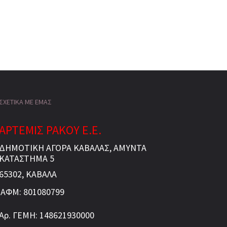
ΣΧΕΤΙΚΑ ΜΕ ΕΜΑΣ
ΑΡΤΕΜΙΣ ΡΑΚΟΥ Ε.Ε.
ΔΗΜΟΤΙΚΗ ΑΓΟΡΑ ΚΑΒΑΛΑΣ, ΑΜΥΝΤΑ
ΚΑΤΑΣΤΗΜΑ 5
65302, ΚΑΒΑΛΑ
ΑΦΜ: 801080799
Αρ. ΓΕΜΗ: 148621930000