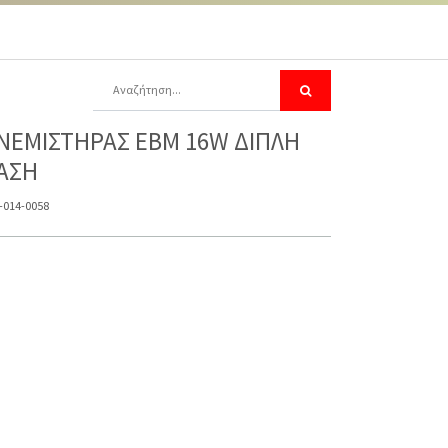
ΝΕΜΙΣΤΗΡΑΣ EBM 16W ΔΙΠΛΗ
ΑΣΗ
-014-0058