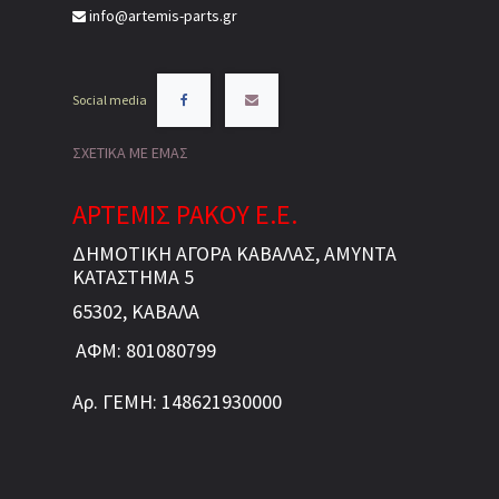
info@artemis-parts.gr
Social media
ΣΧΕΤΙΚΑ ΜΕ ΕΜΑΣ
ΑΡΤΕΜΙΣ ΡΑΚΟΥ Ε.Ε.
ΔΗΜΟΤΙΚΗ ΑΓΟΡΑ ΚΑΒΑΛΑΣ, ΑΜΥΝΤΑ
ΚΑΤΑΣΤΗΜΑ 5
65302, ΚΑΒΑΛΑ
ΑΦΜ: 801080799
Αρ. ΓΕΜΗ: 148621930000