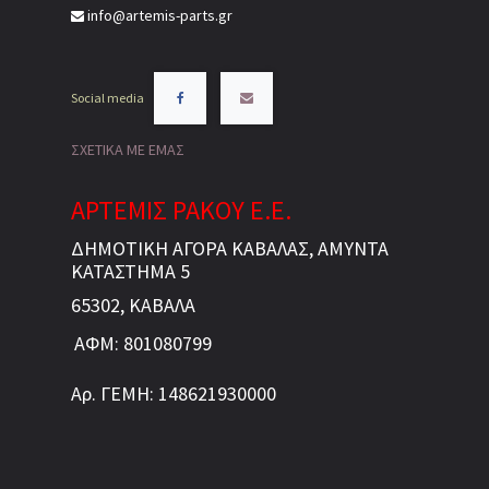
info@artemis-parts.gr
Social media
ΣΧΕΤΙΚΑ ΜΕ ΕΜΑΣ
ΑΡΤΕΜΙΣ ΡΑΚΟΥ Ε.Ε.
ΔΗΜΟΤΙΚΗ ΑΓΟΡΑ ΚΑΒΑΛΑΣ, ΑΜΥΝΤΑ
ΚΑΤΑΣΤΗΜΑ 5
65302, ΚΑΒΑΛΑ
ΑΦΜ: 801080799
Αρ. ΓΕΜΗ: 148621930000