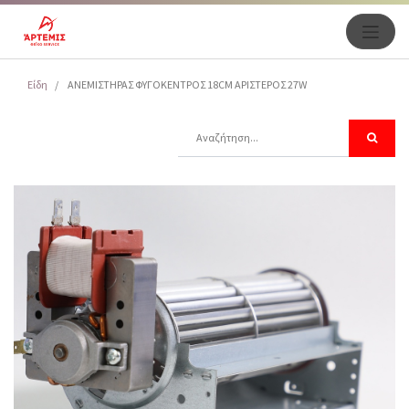
Είδη
ΑΝΕΜΙΣΤΗΡΑΣ ΦΥΓΟΚΕΝΤΡΟΣ 18CM ΑΡΙΣΤΕΡΟΣ 27W