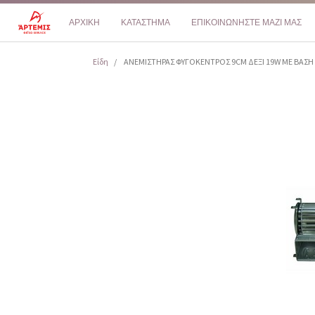
ΑΡΧΙΚΗ
ΚΑΤΑΣΤΗΜΑ
ΕΠΙΚΟΙΝΩΝΗΣΤΕ ΜΑΖΙ ΜΑΣ
Είδη
ΑΝΕΜΙΣΤΗΡΑΣ ΦΥΓΟΚΕΝΤΡΟΣ 9CM ΔΕΞΙ 19W ME BAΣΗ