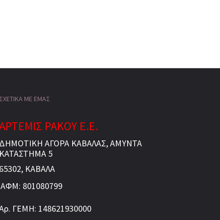
ΣΧΕΤΙΚΑ ΜΕ ΕΜΑΣ
ΑΡΤΕΜΙΣ ΡΑΚΟΥ Ε.Ε.
ΔΗΜΟΤΙΚΗ ΑΓΟΡΑ ΚΑΒΑΛΑΣ, ΑΜΥΝΤΑ
ΚΑΤΑΣΤΗΜΑ 5
65302, ΚΑΒΑΛΑ
ΑΦΜ: 801080799
Αρ. ΓΕΜΗ: 148621930000