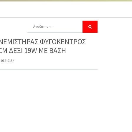
ΝΕΜΙΣΤΗΡΑΣ ΦΥΓΟΚΕΝΤΡΟΣ
CM ΔΕΞΙ 19W ME BAΣΗ
-014-0134