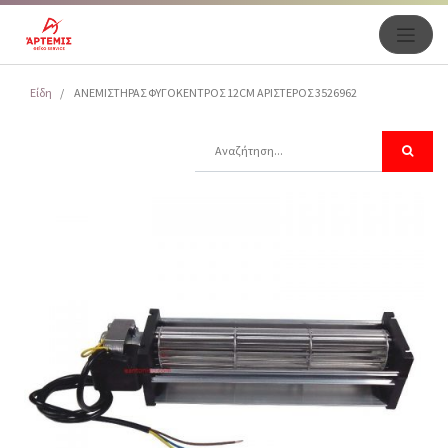
Είδη
ΑΝΕΜΙΣΤΗΡΑΣ ΦΥΓΟΚΕΝΤΡΟΣ 12CM ΑΡΙΣΤΕΡΟΣ 3526962