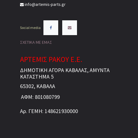
info@artemis-parts.gr
Social media
ΣΧΕΤΙΚΑ ΜΕ ΕΜΑΣ
ΑΡΤΕΜΙΣ ΡΑΚΟΥ Ε.Ε.
ΔΗΜΟΤΙΚΗ ΑΓΟΡΑ ΚΑΒΑΛΑΣ, ΑΜΥΝΤΑ
ΚΑΤΑΣΤΗΜΑ 5
65302, ΚΑΒΑΛΑ
ΑΦΜ: 801080799
Αρ. ΓΕΜΗ: 148621930000