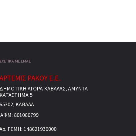
ΣΧΕΤΙΚΑ ΜΕ ΕΜΑΣ
ΑΡΤΕΜΙΣ ΡΑΚΟΥ Ε.Ε.
ΔΗΜΟΤΙΚΗ ΑΓΟΡΑ ΚΑΒΑΛΑΣ, ΑΜΥΝΤΑ
ΚΑΤΑΣΤΗΜΑ 5
65302, ΚΑΒΑΛΑ
ΑΦΜ: 801080799
Αρ. ΓΕΜΗ: 148621930000