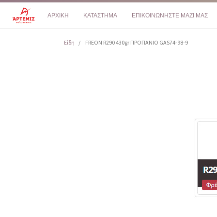
ΑΡΧΙΚΗ
ΚΑΤΑΣΤΗΜΑ
ΕΠΙΚΟΙΝΩΝΗΣΤΕ ΜΑΖΙ ΜΑΣ
Είδη
FREON R290 430gr ΠΡΟΠΑΝΙΟ GAS74-98-9