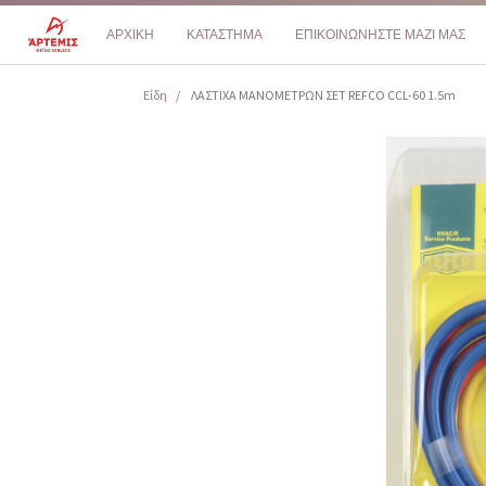
ΑΡΧΙΚΗ
ΚΑΤΑΣΤΗΜΑ
ΕΠΙΚΟΙΝΩΝΗΣΤΕ ΜΑΖΙ ΜΑΣ
Είδη
ΛΑΣΤΙΧΑ ΜΑΝΟΜΕΤΡΩΝ ΣΕΤ REFCO CCL-60 1.5m