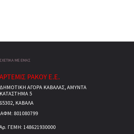
ΣΧΕΤΙΚΑ ΜΕ ΕΜΑΣ
ΑΡΤΕΜΙΣ ΡΑΚΟΥ Ε.Ε.
ΔΗΜΟΤΙΚΗ ΑΓΟΡΑ ΚΑΒΑΛΑΣ, ΑΜΥΝΤΑ
ΚΑΤΑΣΤΗΜΑ 5
65302, ΚΑΒΑΛΑ
ΑΦΜ: 801080799
Αρ. ΓΕΜΗ: 148621930000