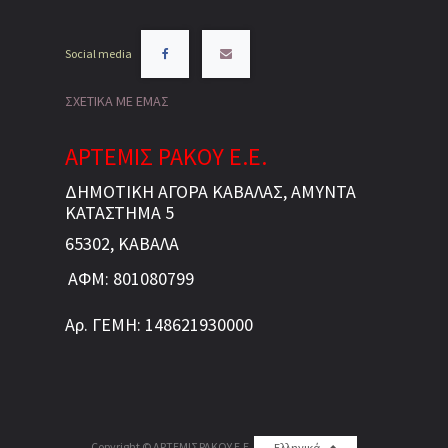
Social media
ΣΧΕΤΙΚΑ ΜΕ ΕΜΑΣ
ΑΡΤΕΜΙΣ ΡΑΚΟΥ Ε.Ε.
ΔΗΜΟΤΙΚΗ ΑΓΟΡΑ ΚΑΒΑΛΑΣ, ΑΜΥΝΤΑ
ΚΑΤΑΣΤΗΜΑ 5
65302, ΚΑΒΑΛΑ
ΑΦΜ: 801080799
Αρ. ΓΕΜΗ: 148621930000
Copyright ©
ΑΡΤΕΜΙΣ ΡΑΚΟΥ Ε.Ε.
Ελληνικά