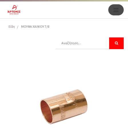
Είδη
ΜΟΥΦΑ ΧΑΛΚΟΥ 7/8