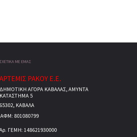
ΣΧΕΤΙΚΑ ΜΕ ΕΜΑΣ
ΑΡΤΕΜΙΣ ΡΑΚΟΥ Ε.Ε.
ΔΗΜΟΤΙΚΗ ΑΓΟΡΑ ΚΑΒΑΛΑΣ, ΑΜΥΝΤΑ
ΚΑΤΑΣΤΗΜΑ 5
65302, ΚΑΒΑΛΑ
ΑΦΜ: 801080799
Αρ. ΓΕΜΗ: 148621930000