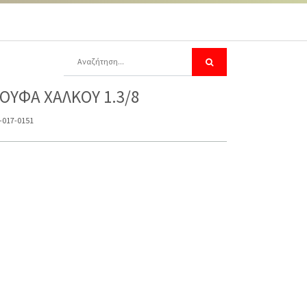
ΟΥΦΑ ΧΑΛΚΟΥ 1.3/8
-017-0151