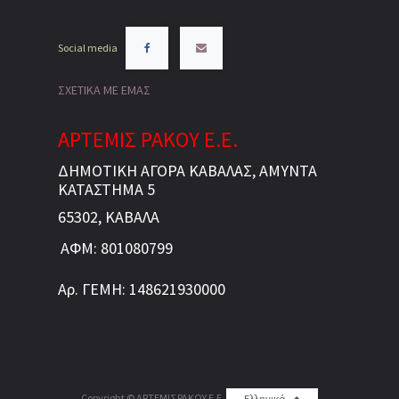
Social media
ΣΧΕΤΙΚΑ ΜΕ ΕΜΑΣ
ΑΡΤΕΜΙΣ ΡΑΚΟΥ Ε.Ε.
ΔΗΜΟΤΙΚΗ ΑΓΟΡΑ ΚΑΒΑΛΑΣ, ΑΜΥΝΤΑ
ΚΑΤΑΣΤΗΜΑ 5
65302, ΚΑΒΑΛΑ
ΑΦΜ: 801080799
Αρ. ΓΕΜΗ: 148621930000
Copyright ©
ΑΡΤΕΜΙΣ ΡΑΚΟΥ Ε.Ε.
Ελληνικά