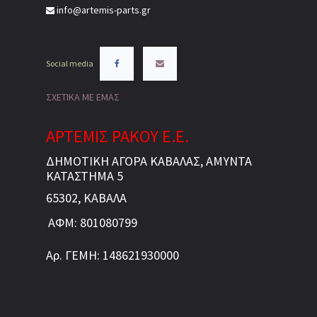
info@artemis-parts.gr
Social media
ΣΧΕΤΙΚΑ ΜΕ ΕΜΑΣ
ΑΡΤΕΜΙΣ ΡΑΚΟΥ Ε.Ε.
ΔΗΜΟΤΙΚΗ ΑΓΟΡΑ ΚΑΒΑΛΑΣ, ΑΜΥΝΤΑ
ΚΑΤΑΣΤΗΜΑ 5
65302, ΚΑΒΑΛΑ
ΑΦΜ: 801080799
Αρ. ΓΕΜΗ: 148621930000