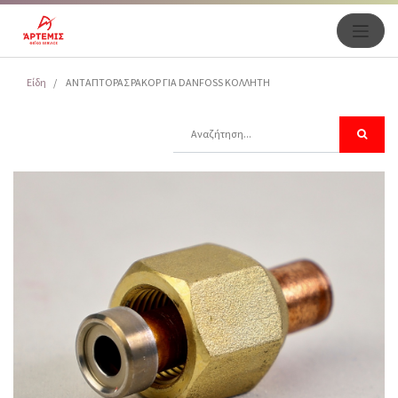
Είδη
ΑΝΤΑΠΤΟΡΑΣ PAKOP ΓΙΑ DANFOSS ΚΟΛΛΗΤΗ