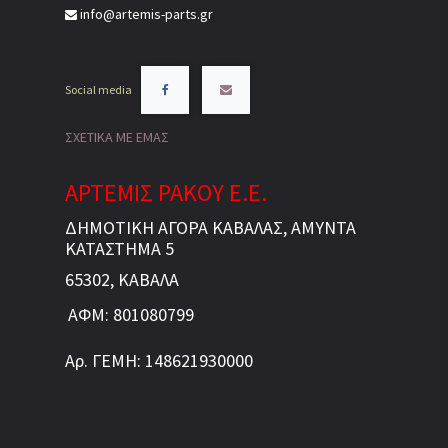
info@artemis-parts.gr
Social media
ΣΧΕΤΙΚΑ ΜΕ ΕΜΑΣ
ΑΡΤΕΜΙΣ ΡΑΚΟΥ Ε.Ε.
ΔΗΜΟΤΙΚΗ ΑΓΟΡΑ ΚΑΒΑΛΑΣ, ΑΜΥΝΤΑ
ΚΑΤΑΣΤΗΜΑ 5
65302, ΚΑΒΑΛΑ
ΑΦΜ: 801080799
Αρ. ΓΕΜΗ: 148621930000