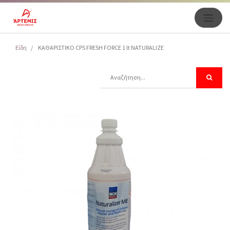
Είδη
ΚΑΘΑΡΙΣΤΙΚΟ CPS FRESH FORCE 1 lt NATURALIZE