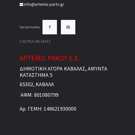
info@artemis-parts.gr
Social media
ΣΧΕΤΙΚΑ ΜΕ ΕΜΑΣ
ΑΡΤΕΜΙΣ ΡΑΚΟΥ Ε.Ε.
ΔΗΜΟΤΙΚΗ ΑΓΟΡΑ ΚΑΒΑΛΑΣ, ΑΜΥΝΤΑ
ΚΑΤΑΣΤΗΜΑ 5
65302, ΚΑΒΑΛΑ
ΑΦΜ: 801080799
Αρ. ΓΕΜΗ: 148621930000