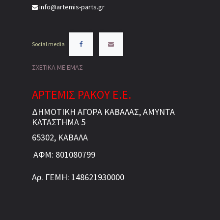
info@artemis-parts.gr
Social media
ΣΧΕΤΙΚΑ ΜΕ ΕΜΑΣ
ΑΡΤΕΜΙΣ ΡΑΚΟΥ Ε.Ε.
ΔΗΜΟΤΙΚΗ ΑΓΟΡΑ ΚΑΒΑΛΑΣ, ΑΜΥΝΤΑ
ΚΑΤΑΣΤΗΜΑ 5
65302, ΚΑΒΑΛΑ
ΑΦΜ: 801080799
Αρ. ΓΕΜΗ: 148621930000