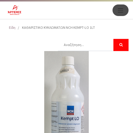
Είδη
ΚΑΘΑΡΙΣΤΙΚΟ ΚΥΚΛΩΜΑΤΩΝ NCH KEMPT-LO 1LT