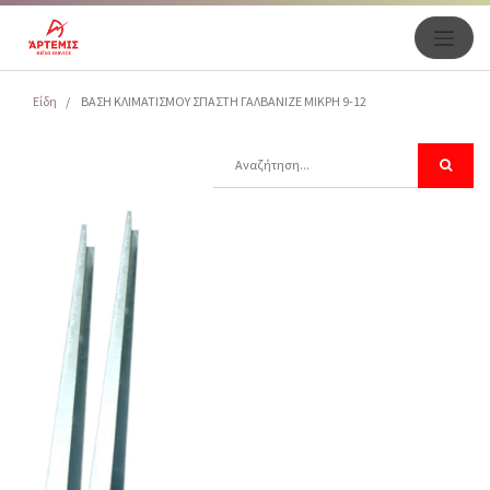
Είδη
ΒΑΣΗ ΚΛΙΜΑΤΙΣΜΟΥ ΣΠΑΣΤΗ ΓΑΛΒΑΝΙΖΕ MIKPH 9-12