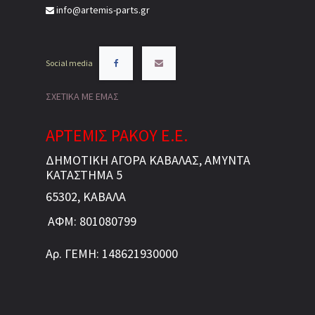
info@artemis-parts.gr
Social media
ΣΧΕΤΙΚΑ ΜΕ ΕΜΑΣ
ΑΡΤΕΜΙΣ ΡΑΚΟΥ Ε.Ε.
ΔΗΜΟΤΙΚΗ ΑΓΟΡΑ ΚΑΒΑΛΑΣ, ΑΜΥΝΤΑ
ΚΑΤΑΣΤΗΜΑ 5
65302, ΚΑΒΑΛΑ
ΑΦΜ: 801080799
Αρ. ΓΕΜΗ: 148621930000