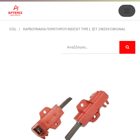
Είδη
ΚΑΡΒΟΥΝΑΚΙΑ ΠΛΥΝΤΗΡΙΟΥ INDESIT TYPE L ΣΕΤ 196539 ORIGINAL