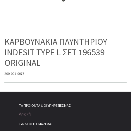
ΚΑΡΒΟΥΝΑΚΙΑ ΠΛΥΝΤΗΡΙΟΥ
INDESIT TYPE L ΣΕΤ 196539
ORIGINAL
200-001-0075
ΤΑ ΠΡΟΪΌΝΤΑ & ΟΙ ΥΠΗΡΕΣΊΕΣ ΜΑΣ
Αρχική
ΣΥΝΔΕΘΕΙΤΕ ΜΑΖΙ ΜΑΣ