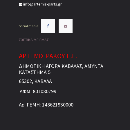
info@artemis-parts.gr
Social media
ΣΧΕΤΙΚΑ ΜΕ ΕΜΑΣ
ΑΡΤΕΜΙΣ ΡΑΚΟΥ Ε.Ε.
ΔΗΜΟΤΙΚΗ ΑΓΟΡΑ ΚΑΒΑΛΑΣ, ΑΜΥΝΤΑ
ΚΑΤΑΣΤΗΜΑ 5
65302, ΚΑΒΑΛΑ
ΑΦΜ: 801080799
Αρ. ΓΕΜΗ: 148621930000