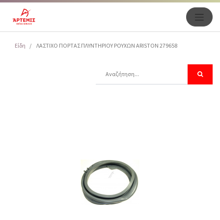
Είδη
ΛΑΣΤΙΧΟ ΠΟΡΤΑΣ ΠΛΥΝΤΗΡΙΟΥ ΡΟΥΧΩΝ ARISTON 279658