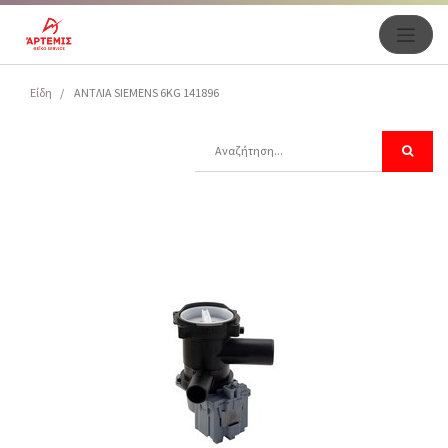
Είδη
ΑΝΤΛΙΑ SIEMENS 6KG 141896