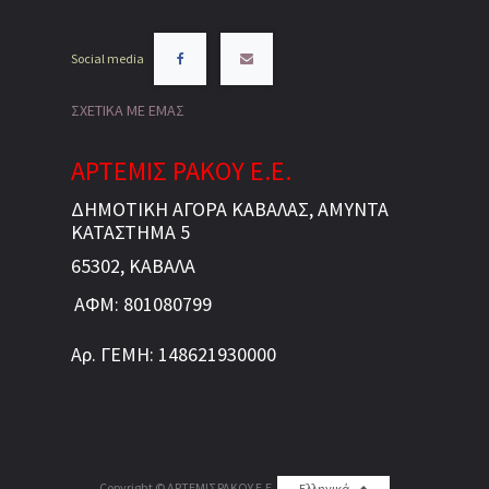
Social media
ΣΧΕΤΙΚΑ ΜΕ ΕΜΑΣ
ΑΡΤΕΜΙΣ ΡΑΚΟΥ Ε.Ε.
ΔΗΜΟΤΙΚΗ ΑΓΟΡΑ ΚΑΒΑΛΑΣ, ΑΜΥΝΤΑ
ΚΑΤΑΣΤΗΜΑ 5
65302, ΚΑΒΑΛΑ
ΑΦΜ: 801080799
Αρ. ΓΕΜΗ: 148621930000
Copyright ©
ΑΡΤΕΜΙΣ ΡΑΚΟΥ Ε.Ε.
Ελληνικά