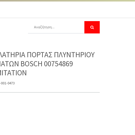
ΛΑΤΗΡΙΑ ΠΟΡΤΑΣ ΠΛΥΝΤΗΡΙΟΥ
ΙΑΤΩΝ BOSCH 00754869
MITATION
-001-0473