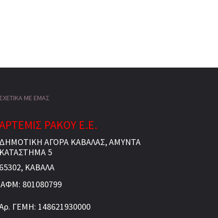
ΣΧΕΤΙΚΑ ΜΕ ΕΜΑΣ
ΑΡΤΕΜΙΣ ΡΑΚΟΥ Ε.Ε.
ΔΗΜΟΤΙΚΗ ΑΓΟΡΑ ΚΑΒΑΛΑΣ, ΑΜΥΝΤΑ
ΚΑΤΑΣΤΗΜΑ 5
65302, ΚΑΒΑΛΑ
ΑΦΜ: 801080799
Αρ. ΓΕΜΗ: 148621930000