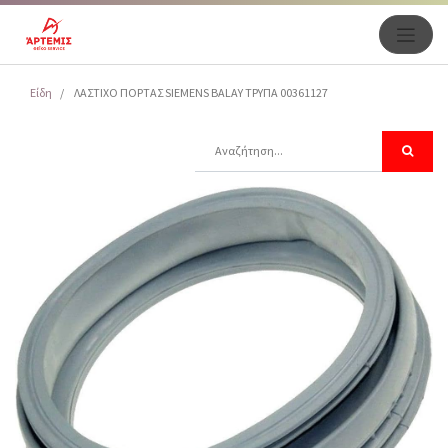
Είδη
ΛΑΣΤΙΧΟ ΠΟΡΤΑΣ SIEMENS BALAY ΤΡΥΠΑ 00361127