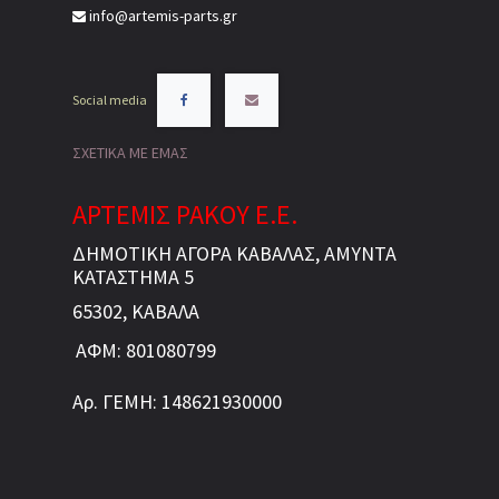
info@artemis-parts.gr
Social media
ΣΧΕΤΙΚΑ ΜΕ ΕΜΑΣ
ΑΡΤΕΜΙΣ ΡΑΚΟΥ Ε.Ε.
ΔΗΜΟΤΙΚΗ ΑΓΟΡΑ ΚΑΒΑΛΑΣ, ΑΜΥΝΤΑ
ΚΑΤΑΣΤΗΜΑ 5
65302, ΚΑΒΑΛΑ
ΑΦΜ: 801080799
Αρ. ΓΕΜΗ: 148621930000