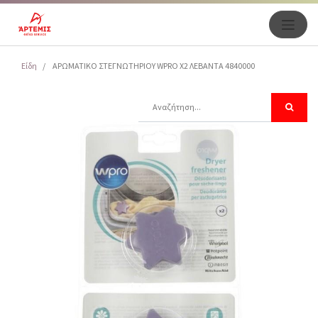
Είδη
ΑΡΩΜΑΤΙΚΟ ΣΤΕΓΝΩΤΗΡΙΟΥ WPRO X2 ΛΕΒΑΝΤΑ 4840000