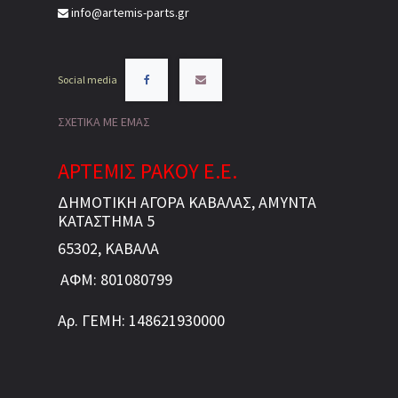
info@artemis-parts.gr
Social media
ΣΧΕΤΙΚΑ ΜΕ ΕΜΑΣ
ΑΡΤΕΜΙΣ ΡΑΚΟΥ Ε.Ε.
ΔΗΜΟΤΙΚΗ ΑΓΟΡΑ ΚΑΒΑΛΑΣ, ΑΜΥΝΤΑ
ΚΑΤΑΣΤΗΜΑ 5
65302, ΚΑΒΑΛΑ
ΑΦΜ: 801080799
Αρ. ΓΕΜΗ: 148621930000