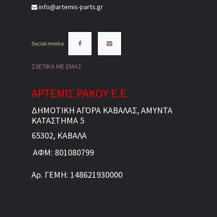
info@artemis-parts.gr
Social media
ΣΧΕΤΙΚΑ ΜΕ ΕΜΑΣ
ΑΡΤΕΜΙΣ ΡΑΚΟΥ Ε.Ε.
ΔΗΜΟΤΙΚΗ ΑΓΟΡΑ ΚΑΒΑΛΑΣ, ΑΜΥΝΤΑ
ΚΑΤΑΣΤΗΜΑ 5
65302, ΚΑΒΑΛΑ
ΑΦΜ: 801080799
Αρ. ΓΕΜΗ: 148621930000