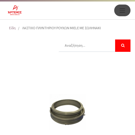
Είδη
ΛΑΣΤΙΧΟ ΠΛΥΝΤΗΡΙΟΥ ΡΟΥΧΩΝ MIELE ME ΣΩΛΗΝΑΚΙ