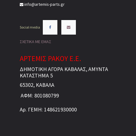
info@artemis-parts.gr
Social media
ΣΧΕΤΙΚΑ ΜΕ ΕΜΑΣ
ΑΡΤΕΜΙΣ ΡΑΚΟΥ Ε.Ε.
ΔΗΜΟΤΙΚΗ ΑΓΟΡΑ ΚΑΒΑΛΑΣ, ΑΜΥΝΤΑ
ΚΑΤΑΣΤΗΜΑ 5
65302, ΚΑΒΑΛΑ
ΑΦΜ: 801080799
Αρ. ΓΕΜΗ: 148621930000