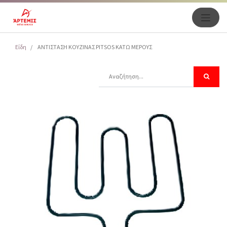
Είδη
ΑΝΤΙΣΤΑΣΗ ΚΟΥΖΙΝΑΣ PITSOS ΚΑΤΩ ΜΕΡΟΥΣ