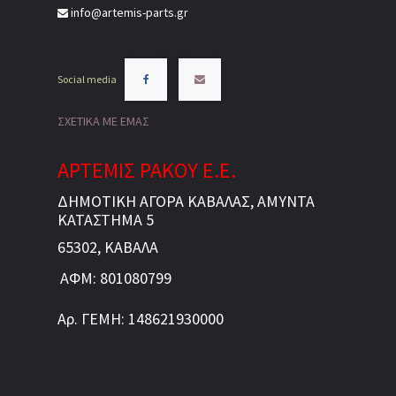
info@artemis-parts.gr
Social media
ΣΧΕΤΙΚΑ ΜΕ ΕΜΑΣ
ΑΡΤΕΜΙΣ ΡΑΚΟΥ Ε.Ε.
ΔΗΜΟΤΙΚΗ ΑΓΟΡΑ ΚΑΒΑΛΑΣ, ΑΜΥΝΤΑ
ΚΑΤΑΣΤΗΜΑ 5
65302, ΚΑΒΑΛΑ
ΑΦΜ: 801080799
Αρ. ΓΕΜΗ: 148621930000