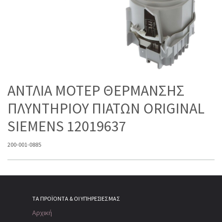
ΑΝΤΛΙΑ ΜΟΤΕΡ ΘΕΡΜΑΝΣΗΣ
ΠΛΥΝΤΗΡΙΟΥ ΠΙΑΤΩΝ ORIGINAL
SIEMENS 12019637
200-001-0885
ΤΑ ΠΡΟΪΌΝΤΑ & ΟΙ ΥΠΗΡΕΣΊΕΣ ΜΑΣ
Αρχική