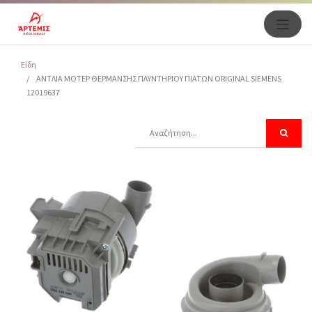
Είδη
ΑΝΤΛΙΑ ΜΟΤΕΡ ΘΕΡΜΑΝΣΗΣ ΠΛΥΝΤΗΡΙΟΥ ΠΙΑΤΩΝ ORIGINAL SIEMENS
12019637