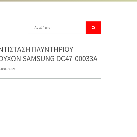
ΝΤΙΣΤΑΣΗ ΠΛΥΝΤΗΡΙΟΥ
ΟΥΧΩΝ SAMSUNG DC47-00033A
-001-0889