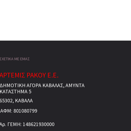
ΣΧΕΤΙΚΑ ΜΕ ΕΜΑΣ
ΑΡΤΕΜΙΣ ΡΑΚΟΥ Ε.Ε.
ΔΗΜΟΤΙΚΗ ΑΓΟΡΑ ΚΑΒΑΛΑΣ, ΑΜΥΝΤΑ
ΚΑΤΑΣΤΗΜΑ 5
65302, ΚΑΒΑΛΑ
ΑΦΜ: 801080799
Αρ. ΓΕΜΗ: 148621930000