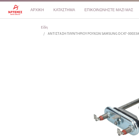
ΑΡΧΙΚΗ
ΚΑΤΑΣΤΗΜΑ
ΕΠΙΚΟΙΝΩΝΗΣΤΕ ΜΑΖΙ ΜΑΣ
Είδη
ΑΝΤΙΣΤΑΣΗ ΠΛΥΝΤΗΡΙΟΥ ΡΟΥΧΩΝ SAMSUNG DC47-00033