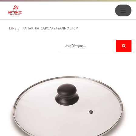
Είδη
ΚΑΠΑΚΙ ΚΑΤΣΑΡΟΛΑΣ ΓΥΑΛΙΝΟ 24CM