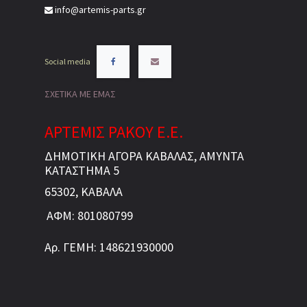
info@artemis-parts.gr
Social media
ΣΧΕΤΙΚΑ ΜΕ ΕΜΑΣ
ΑΡΤΕΜΙΣ ΡΑΚΟΥ Ε.Ε.
ΔΗΜΟΤΙΚΗ ΑΓΟΡΑ ΚΑΒΑΛΑΣ, ΑΜΥΝΤΑ
ΚΑΤΑΣΤΗΜΑ 5
65302, ΚΑΒΑΛΑ
ΑΦΜ: 801080799
Αρ. ΓΕΜΗ: 148621930000