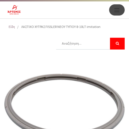
Είδη
ΛΑΣΤΙΧΟ ΧΥΤΡΑΣ FISSLER ΝΕΟΥ ΤΥΠΟΥ 8-10LT imitation