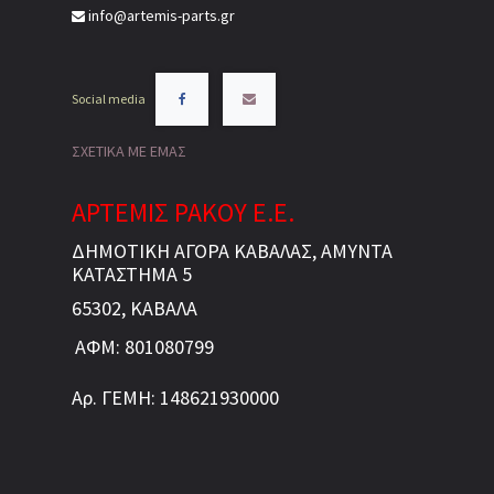
info@artemis-parts.gr
Social media
ΣΧΕΤΙΚΑ ΜΕ ΕΜΑΣ
ΑΡΤΕΜΙΣ ΡΑΚΟΥ Ε.Ε.
ΔΗΜΟΤΙΚΗ ΑΓΟΡΑ ΚΑΒΑΛΑΣ, ΑΜΥΝΤΑ
ΚΑΤΑΣΤΗΜΑ 5
65302, ΚΑΒΑΛΑ
ΑΦΜ: 801080799
Αρ. ΓΕΜΗ: 148621930000