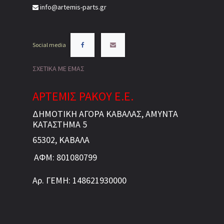
info@artemis-parts.gr
Social media
ΣΧΕΤΙΚΑ ΜΕ ΕΜΑΣ
ΑΡΤΕΜΙΣ ΡΑΚΟΥ Ε.Ε.
ΔΗΜΟΤΙΚΗ ΑΓΟΡΑ ΚΑΒΑΛΑΣ, ΑΜΥΝΤΑ
ΚΑΤΑΣΤΗΜΑ 5
65302, ΚΑΒΑΛΑ
ΑΦΜ: 801080799
Αρ. ΓΕΜΗ: 148621930000