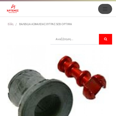
Είδη
ΒΑΛΒΙΔΑ ΑΣΦΑΛΕΙΑΣ ΧΥΤΡΑΣ SEB OPTIMA