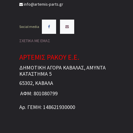
info@artemis-parts.gr
Social media
ΣΧΕΤΙΚΑ ΜΕ ΕΜΑΣ
ΑΡΤΕΜΙΣ ΡΑΚΟΥ Ε.Ε.
ΔΗΜΟΤΙΚΗ ΑΓΟΡΑ ΚΑΒΑΛΑΣ, ΑΜΥΝΤΑ
ΚΑΤΑΣΤΗΜΑ 5
65302, ΚΑΒΑΛΑ
ΑΦΜ: 801080799
Αρ. ΓΕΜΗ: 148621930000