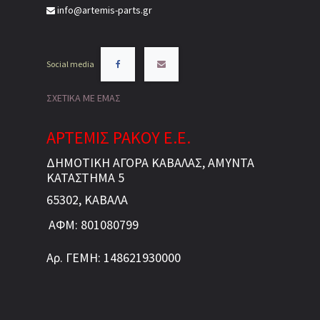
info@artemis-parts.gr
Social media
ΣΧΕΤΙΚΑ ΜΕ ΕΜΑΣ
ΑΡΤΕΜΙΣ ΡΑΚΟΥ Ε.Ε.
ΔΗΜΟΤΙΚΗ ΑΓΟΡΑ ΚΑΒΑΛΑΣ, ΑΜΥΝΤΑ
ΚΑΤΑΣΤΗΜΑ 5
65302, ΚΑΒΑΛΑ
ΑΦΜ: 801080799
Αρ. ΓΕΜΗ: 148621930000