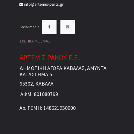
info@artemis-parts.gr
Social media
ΣΧΕΤΙΚΑ ΜΕ ΕΜΑΣ
ΑΡΤΕΜΙΣ ΡΑΚΟΥ Ε.Ε.
ΔΗΜΟΤΙΚΗ ΑΓΟΡΑ ΚΑΒΑΛΑΣ, ΑΜΥΝΤΑ
ΚΑΤΑΣΤΗΜΑ 5
65302, ΚΑΒΑΛΑ
ΑΦΜ: 801080799
Αρ. ΓΕΜΗ: 148621930000