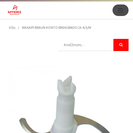
Είδη
ΜΑXAIPI BRAUN KONTO BR64188635 CA-4/5/M