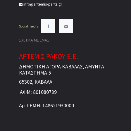
info@artemis-parts.gr
Social media
ΣΧΕΤΙΚΑ ΜΕ ΕΜΑΣ
ΑΡΤΕΜΙΣ ΡΑΚΟΥ Ε.Ε.
ΔΗΜΟΤΙΚΗ ΑΓΟΡΑ ΚΑΒΑΛΑΣ, ΑΜΥΝΤΑ
ΚΑΤΑΣΤΗΜΑ 5
65302, ΚΑΒΑΛΑ
ΑΦΜ: 801080799
Αρ. ΓΕΜΗ: 148621930000