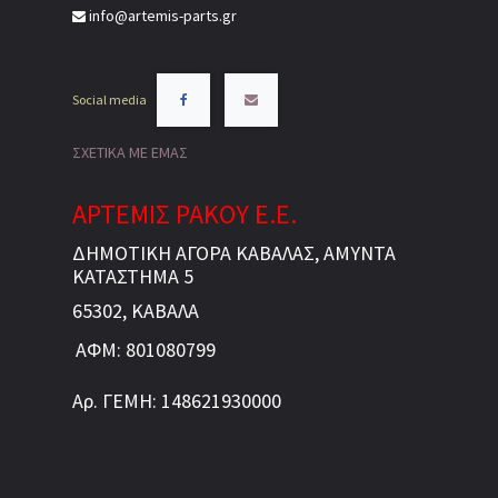
info@artemis-parts.gr
Social media
ΣΧΕΤΙΚΑ ΜΕ ΕΜΑΣ
ΑΡΤΕΜΙΣ ΡΑΚΟΥ Ε.Ε.
ΔΗΜΟΤΙΚΗ ΑΓΟΡΑ ΚΑΒΑΛΑΣ, ΑΜΥΝΤΑ
ΚΑΤΑΣΤΗΜΑ 5
65302, ΚΑΒΑΛΑ
ΑΦΜ: 801080799
Αρ. ΓΕΜΗ: 148621930000