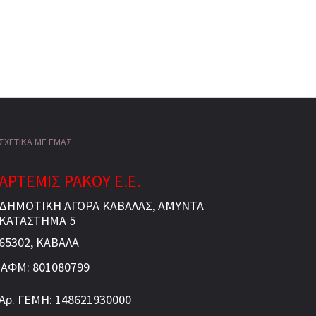
ΣΧΕΤΙΚΑ ΜΕ ΕΜΑΣ
ΑΡΤΕΜΙΣ ΡΑΚΟΥ Ε.Ε.
ΔΗΜΟΤΙΚΗ ΑΓΟΡΑ ΚΑΒΑΛΑΣ, ΑΜΥΝΤΑ
ΚΑΤΑΣΤΗΜΑ 5
65302, ΚΑΒΑΛΑ
ΑΦΜ: 801080799
Αρ. ΓΕΜΗ: 148621930000