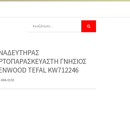
ΝΑΔΕΥΤΗΡΑΣ
ΡΤΟΠΑΡΑΣΚΕΥΑΣΤΗ ΓΝΗΣΙΟΣ
ENWOOD TEFAL KW712246
-004-0153