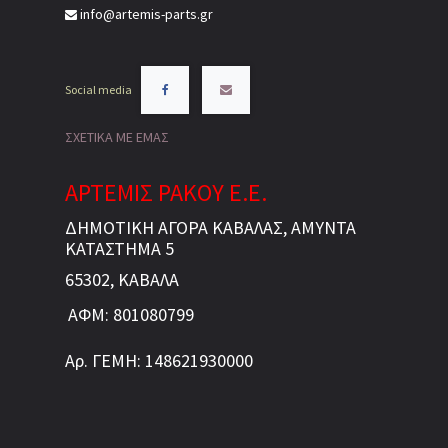
info@artemis-parts.gr
Social media
ΣΧΕΤΙΚΑ ΜΕ ΕΜΑΣ
ΑΡΤΕΜΙΣ ΡΑΚΟΥ Ε.Ε.
ΔΗΜΟΤΙΚΗ ΑΓΟΡΑ ΚΑΒΑΛΑΣ, ΑΜΥΝΤΑ
ΚΑΤΑΣΤΗΜΑ 5
65302, ΚΑΒΑΛΑ
ΑΦΜ: 801080799
Αρ. ΓΕΜΗ: 148621930000