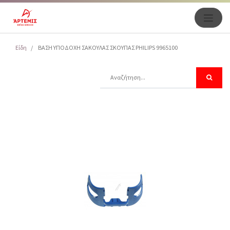
Είδη
ΒΑΣΗ ΥΠΟΔΟΧΗ ΣΑΚΟΥΛΑΣ ΣΚΟΥΠΑΣ PHILIPS 9965100