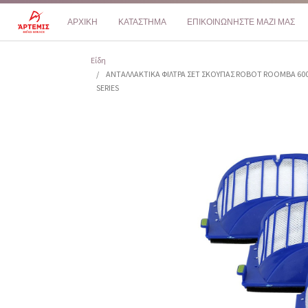
ΑΡΧΙΚΗ
ΚΑΤΑΣΤΗΜΑ
ΕΠΙΚΟΙΝΩΝΗΣΤΕ ΜΑΖΙ ΜΑΣ
Είδη
ΑΝΤΑΛΛΑΚΤΙΚΑ ΦΙΛΤΡΑ ΣΕΤ ΣΚΟΥΠΑΣ ROBOT ROOMBA 60
SERIES