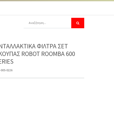
ΝΤΑΛΛΑΚΤΙΚΑ ΦΙΛΤΡΑ ΣΕΤ
ΚΟΥΠΑΣ ROBOT ROOMBA 600
ERIES
-005-0226