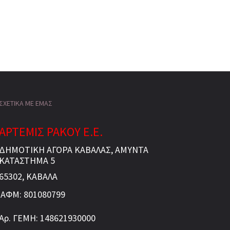
ΣΧΕΤΙΚΑ ΜΕ ΕΜΑΣ
ΑΡΤΕΜΙΣ ΡΑΚΟΥ Ε.Ε.
ΔΗΜΟΤΙΚΗ ΑΓΟΡΑ ΚΑΒΑΛΑΣ, ΑΜΥΝΤΑ
ΚΑΤΑΣΤΗΜΑ 5
65302, ΚΑΒΑΛΑ
ΑΦΜ: 801080799
Αρ. ΓΕΜΗ: 148621930000